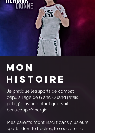
Mon
histoire
Je pratique les sports de combat
depuis l'âge de 6 ans. Quand j’étais
petit, j’étais un enfant qui avait
beaucoup d’énergie.
Mes parents m’ont inscrit dans plusieurs
sports, dont le hockey, le soccer et le