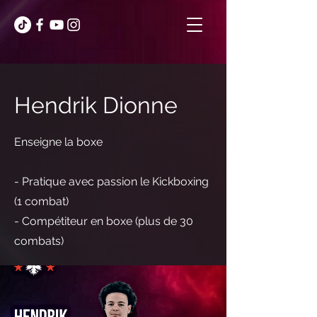
Hendrik Dionne
Enseigne la boxe
- Pratique avec passion le Kickboxing
(1 combat)
- Compétiteur en boxe (plus de 30
combats)